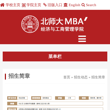
学校主页
学院主页
旧版入口
English
Search
菜单栏
招生简章
首页 » 招生动态 » 招生简章