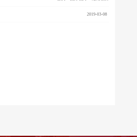
2019-03-08