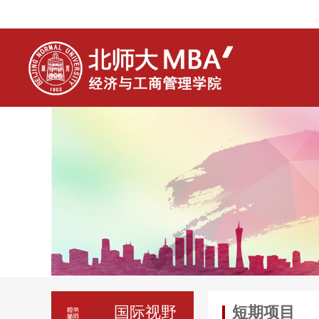
国际视野
短期项目