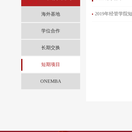
2019年经管学
海外基地
学位合作
长期交换
短期项目
ONEMBA