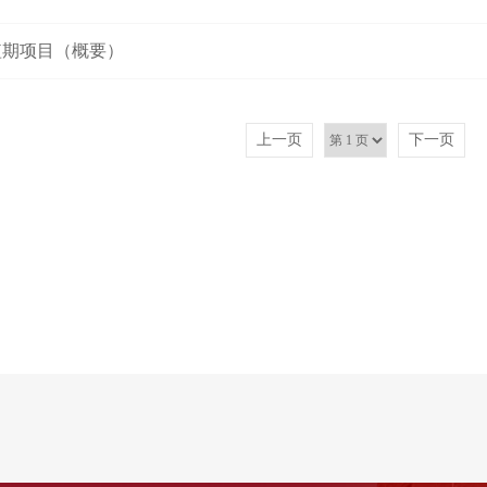
院短期项目（概要）
上一页
下一页