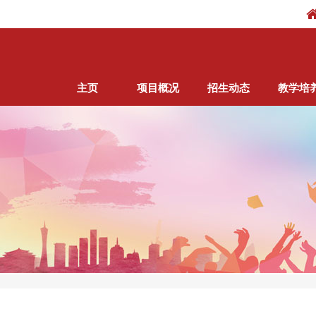
主页
项目概况
招生动态
教学培