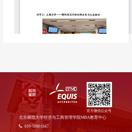
官方微信公众号
北京师范大学经济与工商管理学院MBA教育中心
010-58801847