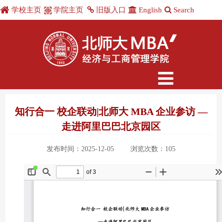
学校主页
学院主页
旧版入口
English
Search
知行合一 校企联动|北师大 MBA 企业参访 —
走进阿里巴巴北京园区
发布时间：2025-12-05
浏览次数：
105